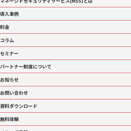
マネージドセキュリティサービス(MSS)とは
導入事例
料金
コラム
セミナー
パートナー制度について
お知らせ
お問い合わせ
資料ダウンロード
無料体験