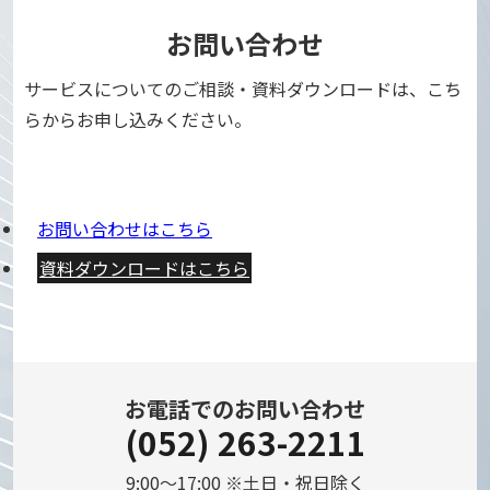
お問い合わせ
サービスについてのご相談・資料ダウンロードは、こち
らからお申し込みください。
お問い合わせはこちら
資料ダウンロードはこちら
お電話でのお問い合わせ
(052) 263-2211
9:00～17:00 ※土日・祝日除く