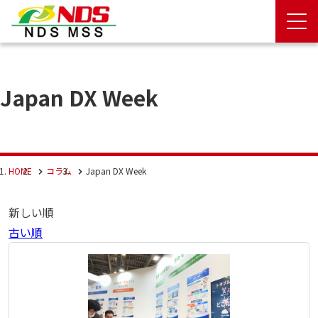
Japan DX Week
HOME
コラム
Japan DX Week
新しい順
古い順