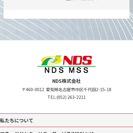
NDS株式会社
〒460-0012
愛知県名古屋市中区
千代田2-15-18
TEL:
(052) 263-2211
私たちについて