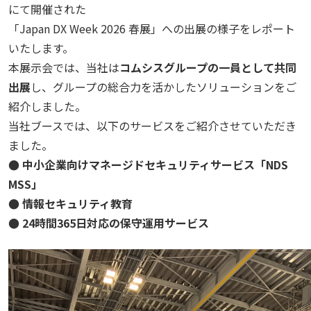
にて開催された
「Japan DX Week 2026 春展」への出展の様子をレポート
いたします。
本展示会では、当社は
コムシスグループの一員として共同
出展
し、グループの総合力を活かしたソリューションをご
紹介しました。
当社ブースでは、以下のサービスをご紹介させていただき
ました。
● 中小企業向けマネージドセキュリティサービス「NDS
MSS」
● 情報セキュリティ教育
● 24時間365日対応の保守運用サービス