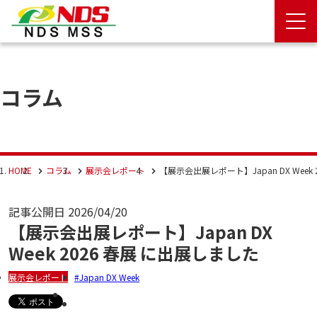
コラム
HOME
コラム
展示会レポート
【展示会出展レポート】Japan DX Week
記事公開日
2026/04/20
【展示会出展レポート】Japan DX
Week 2026 春展 に出展しました
展示会レポート
Japan DX Week