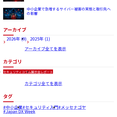
中小企業で急増するサイバー被害の実態と取引先へ
の影響
アーカイブ
2026年 (9)
2025年 (1)
アーカイブ全てを表示
カテゴリ
セキュリティコラム
展示会レポート
カテゴリ全てを表示
タグ
中小企業
セキュリティ入門
メッセナゴヤ
Japan DX Week