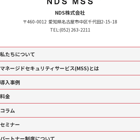
NDS株式会社
〒460-0012
愛知県名古屋市中区
千代田2-15-18
TEL:
(052) 263-2211
私たちについて
マネージドセキュリティサービス(MSS)とは
導入事例
料金
コラム
セミナー
パートナー制度について