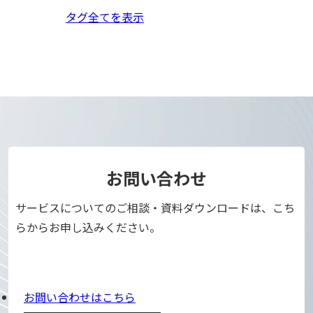
タグ全てを表示
お問い合わせ
サービスについてのご相談・資料ダウンロードは、こち
らからお申し込みください。
お問い合わせはこちら