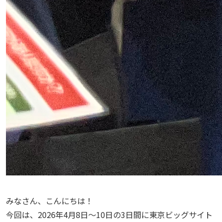
みなさん、こんにちは！
今回は、2026年4月8日〜10日の3日間に東京ビッグサイト