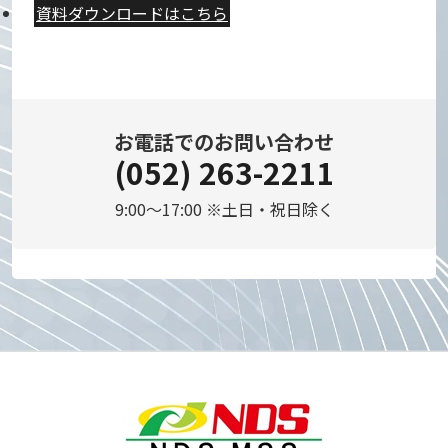
資料ダウンロードはこちら
お電話でのお問い合わせ
(052) 263-2211
9:00～17:00 ※土日・祝日除く