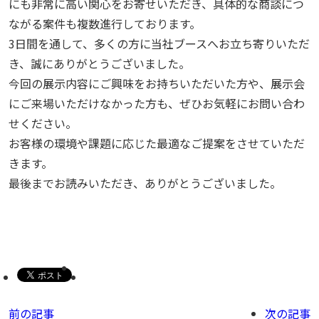
にも非常に高い関心をお寄せいただき、具体的な商談につ
ながる案件も複数進行しております。
3日間を通して、多くの方に当社ブースへお立ち寄りいただ
き、誠にありがとうございました。
今回の展示内容にご興味をお持ちいただいた方や、展示会
にご来場いただけなかった方も、ぜひお気軽にお問い合わ
せください。
お客様の環境や課題に応じた最適なご提案をさせていただ
きます。
最後までお読みいただき、ありがとうございました。
前の記事
次の記事