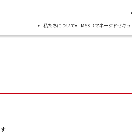
私たちについて
MSS（マネージドセキ
ます