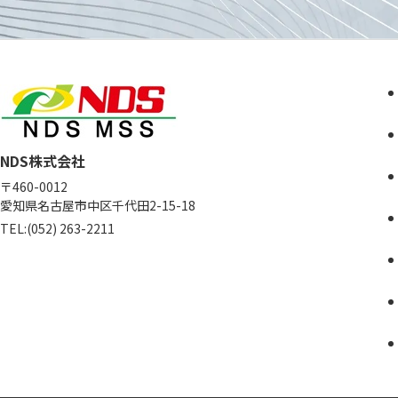
NDS株式会社
〒460-0012
愛知県名古屋市中区
千代田2-15-18
TEL:
(052) 263-2211