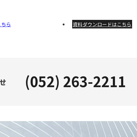
こちら
資料ダウンロードはこちら
(052) 263-2211
せ