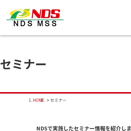
セミナー
HOME
セミナー
NDSで実施したセミナー情報を紹介し