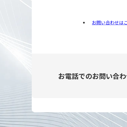
お問い合わせは
お電話でのお問い合わ