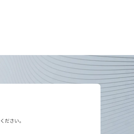
ください。