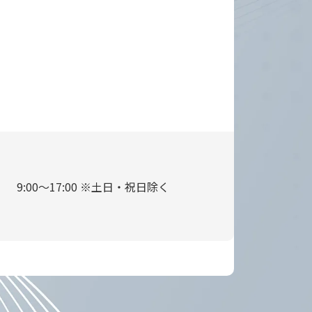
9:00～17:00 ※土日・祝日除く