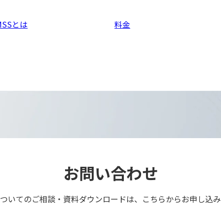
MSSとは
料金
お問い合わせ
ついてのご相談・資料ダウンロードは、こちらからお申し込み