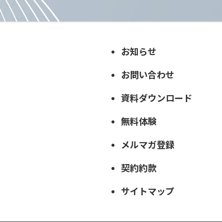
お知らせ
お問い合わせ
資料ダウンロード
無料体験
メルマガ登録
契約約款
サイトマップ