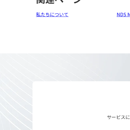
私たちについて
NDS 
サービスに