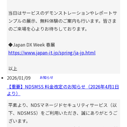
当日はサービスのデモンストレーションやレポートサ
ンプルの展示、無料体験のご案内も行います。皆さま
のご来場を心よりお待ちしております。
◆Japan DX Week 春展
https://www.japan-it.jp/spring/ja-jp.html
以上
2026/01/09
お知らせ
【重要】NDSMSS 料金改定のお知らせ（2026年4月1日
より）
平素より、NDSマネージドセキュリティサービス（以
下、NDSMSS）をご利用いただき、誠にありがとうご
ざいます。