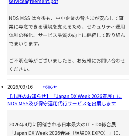
serviceagreement.pdf
NDS MSS は今後も、中小企業の皆さまが安心して事
業に専念できる環境を支えるため、セキュリティ運用
体制の強化、サービス品質の向上に継続して取り組ん
でまいります。
ご不明点等がございましたら、お気軽にお問い合わせ
ください。
2026/03/16
お知らせ
【出展のお知らせ】「Japan DX Week 2026春展」に
NDS MSS及び保守運用代行サービスを出展します
2026年4月に開催される日本最大のIT・DX総合展
「Japan DX Week 2026春展（現場DX EXPO）」に、