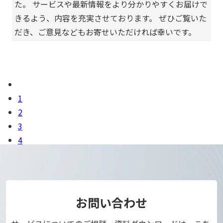
た。 サービスや最新情報をより分かりやすくお届けで
きるよう、内容を充実させております。 ぜひご覧いた
だき、ご意見などもお寄せいただければ幸いです。
1
2
3
4
お問い合わせ